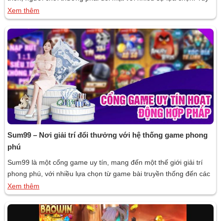
nhiên, không phải nền tảng nào cũng đảm bảo chất lượng và độ
Xem thêm
uy tín. Giữa rất nhiều lựa chọn, Bumvip nổi lên như một cái tên
sáng giá, mang […]
Sum99 – Nơi giải trí đổi thưởng với hệ thống game phong
phú
Sum99 là một cổng game uy tín, mang đến một thế giới giải trí
phong phú, với nhiều lựa chọn từ game bài truyền thống đến các
trò chơi hiện đại hấp dẫn, đáp ứng nhu cầu giải trí của hàng triệu
Xem thêm
người chơi mỗi ngày. Cùng Gamebai.in tìm hiểu cổng game này
qua bài viết […]