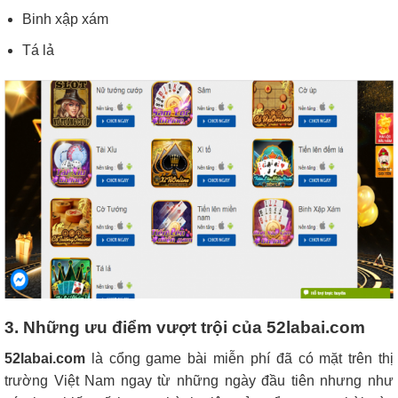
Binh xập xám
Tá lả
3. Những ưu điểm vượt trội của 52labai.com
52labai.com
là cổng game bài miễn phí đã có mặt trên thị
trường Việt Nam ngay từ những ngày đầu tiên nhưng như