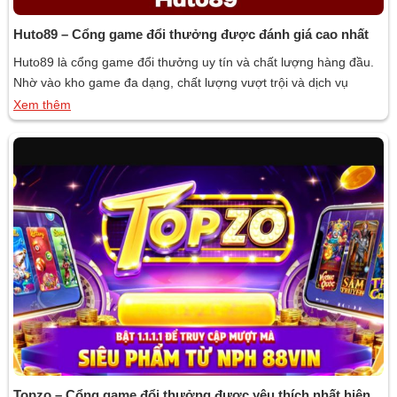
Huto89 – Cổng game đổi thưởng được đánh giá cao nhất
Huto89 là cổng game đổi thưởng uy tín và chất lượng hàng đầu.
Nhờ vào kho game đa dạng, chất lượng vượt trội và dịch vụ
khách hàng chu đáo, Huto89 đã thu hút một lượng lớn người
Xem thêm
dùng và nhận được đánh giá cao trong cộng đồng game thủ. Hãy
cùng Gamebai.in tìm hiểu […]
Topzo – Cổng game đổi thưởng được yêu thích nhất hiện