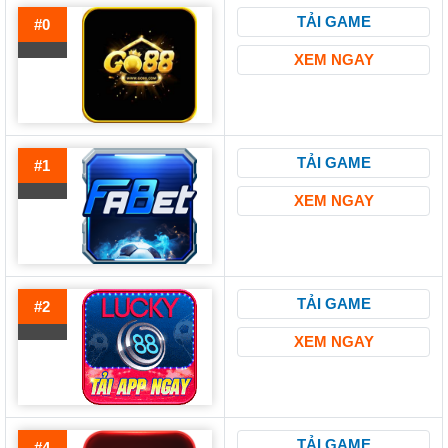
TẢI GAME
#0
XEM NGAY
TẢI GAME
#1
XEM NGAY
TẢI GAME
#2
XEM NGAY
TẢI GAME
#4