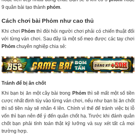
9 quân bài tạo thành
phỏm
.
Cách chơi bài Phỏm như cao thủ
Khi chơi
Phỏm
thì đòi hỏi người chơi phải có chiến thuật đối
với từng ván chơi. Sau đây là một số mẹo được các tay chơi
Phỏm
chuyên nghiệp chia sẻ:
Tránh để bị ăn chốt
Khi bạn bị ăn một cây bài trong
Phỏm
thì sẽ mất một số tiền
cược nhất định tùy vào từng ván chơi, nếu như bạn bị ăn chốt
thì số tiền này sẽ nhân 4 lên. Chính vì thế để tránh việc bị lỗ
vốn thì bạn nên để ý đến quân chốt hạ. Trước khi đánh quân
chốt bạn phải tính toán thật kỹ lưỡng và suy xét tất cả mọi
trường hợp.