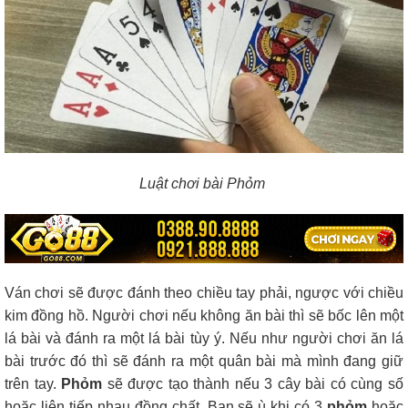
Luật chơi bài Phỏm
Ván chơi sẽ được đánh theo chiều tay phải, ngược với chiều
kim đồng hồ. Người chơi nếu không ăn bài thì sẽ bốc lên một
lá bài và đánh ra một lá bài tùy ý. Nếu như người chơi ăn lá
bài trước đó thì sẽ đánh ra một quân bài mà mình đang giữ
trên tay.
Phỏm
sẽ được tạo thành nếu 3 cây bài có cùng số
hoặc liên tiếp nhau đồng chất. Bạn sẽ ù khi có 3
phỏm
hoặc