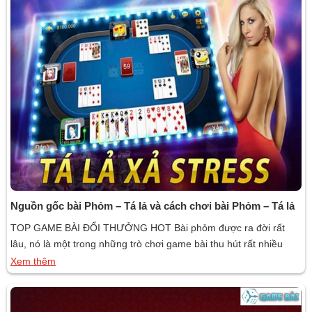
Nguồn gốc bài Phỏm – Tá lả và cách chơi bài Phỏm – Tá lả
TOP GAME BÀI ĐỔI THƯỞNG HOT Bài phỏm được ra đời rất
lâu, nó là một trong những trò chơi game bài thu hút rất nhiều
người chơi hiện nay. Chơi bài Phỏm đòi hỏi người chơi tuy duy và
Xem thêm
tính toán rất nhiều để có thể sắp xếp những lá bài bảo đảm mình
[…]