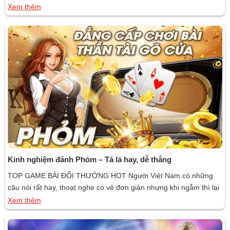
chí là kể cả đối với người mới bắt đầu. Chính vì điều này mà
Xem thêm
Phỏm – Tá lả rất phổ biến. Nếu bạn còn điều gì chưa rõ, […]
Kinh nghiệm đánh Phỏm – Tá lả hay, dễ thắng
TOP GAME BÀI ĐỔI THƯỞNG HOT Người Việt Nam có những
câu nói rất hay, thoạt nghe có vẻ đơn giản nhưng khi ngẫm thì lại
thấy vô cùng thấm thía. “Trong cờ bạc, ngoài anh em” là một câu
Xem thêm
nói như vậy. Bạn nên nhớ khi bước vào bàn cờ bạc nói chung và
[…]