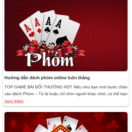
Hướng dẫn đánh phỏm online luôn thắng
TOP GAME BÀI ĐỔI THƯỞNG HOT Nếu như bạn mới bước chân
vào đánh Phỏm – Tá lả hoặc chỉ nhìn người khác chơi, có thể bạn
cho rằng đây là game bài chứa đựng khá nhiều may rủi. Song
Xem thêm
thực tế không phải vậy, có những người chơi phỏm – tá lả rất hay
[…]