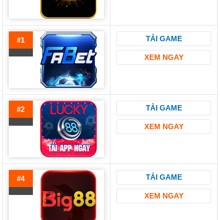
TẢI GAME
#1
XEM NGAY
TẢI GAME
#2
XEM NGAY
TẢI GAME
#4
XEM NGAY