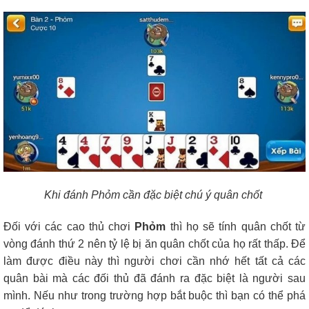
Khi đánh Phỏm cần đặc biệt chú ý quân chốt
Đối với các cao thủ chơi
Phỏm
thì họ sẽ tính quân chốt từ
vòng đánh thứ 2 nên tỷ lệ bị ăn quân chốt của họ rất thấp. Để
làm được điều này thì người chơi cần nhớ hết tất cả các
quân bài mà các đối thủ đã đánh ra đặc biệt là người sau
mình. Nếu như trong trường hợp bắt buộc thì bạn có thể phá