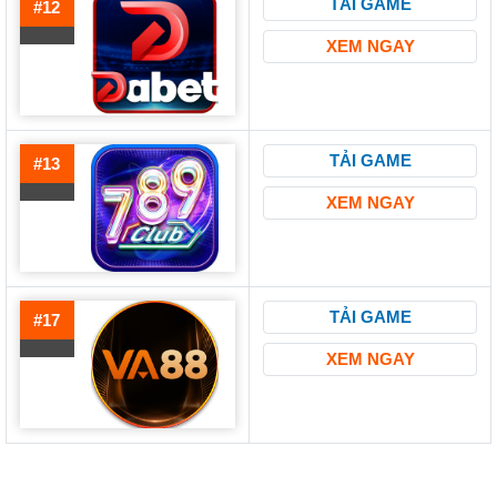
TẢI GAME
#12
XEM NGAY
TẢI GAME
#13
XEM NGAY
TẢI GAME
#17
XEM NGAY