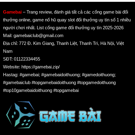
Gamebai
– Trang review, đánh giá tất cả các cổng game bài đổi
thưởng online, game nổ hũ quay slot đổi thưởng uy tín số 1 nhiều
người chơi nhất. List cổng game đổi thưởng uy tín 2025-2026
Mail:
gamebaiclub@gmail.com
Địa chỉ: 772 Đ. Kim Giang, Thanh Liệt, Thanh Trì, Hà Nội, Việt
Nam
SĐT: 01122334455
Website: https://gamebai.zip/
Hastag: #gamebai; #gamebaidoithuong; #gamedoithuong;
#gamebaiclub #topgamebaidoithuong #topgamedoithuong
#top10gamebaidoithuong #topgamebai