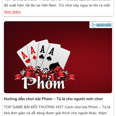
đã xuất hiện rất lâu tại Việt Nam. Trò chơi này ngay từ khi ra mắt
đã được rất nhiều người yêu thích với số lượng người chơi tăng
Xem thêm
nhanh chóng. Vậy Tá lả ăn đậu là gì và cách chơi […]
Hướng dẫn chơi bài Phỏm – Tá lả cho người mới chơi
TOP GAME BÀI ĐỔI THƯỞNG HOT Cách chơi bài Phỏm – Tá lả
khá đơn giản và dễ dàng được giải thích cho người khác, thậm