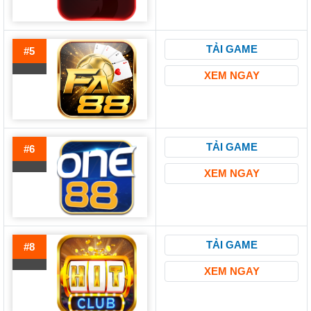
TẢI GAME
#5
XEM NGAY
TẢI GAME
#6
XEM NGAY
TẢI GAME
#8
XEM NGAY