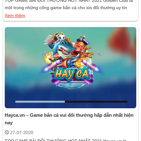
TOP GAME BÀI ĐỔI THƯỞNG HOT NHẤT 2021 Golden Club là
một trong những cổng game bắn cá cho ios đổi thưởng uy tín
chất lượng đang thu hút đông đảo người chơi. Cổng game với
Xem thêm
nhiều sự kiện hấp dẫn, tính năng game độc đáo, đồ họa 3D
chuyên nghiệp chắn chắn sẽ làm […]
Hayca.vn – Game bắn cá vui đổi thưởng hấp dẫn nhất hiện
nay
27-07-2020