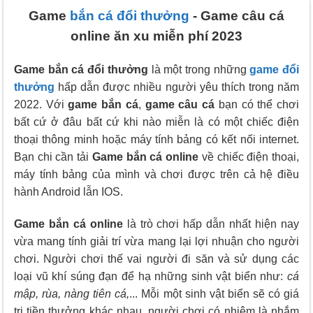
Game
bắn cá đổi thưởng
- Game câu cá
online ăn xu miễn phí 2023
Game bắn cá đổi thưởng
là một trong những
game đổi
thưởng
hấp dẫn được nhiều người yêu thích trong năm
2022. Với
game bắn cá
,
game câu cá
bạn có thể chơi
bất cứ ở đâu bất cứ khi nào miễn là có một chiếc điện
thoại thông minh hoặc máy tính bảng có kết nối internet.
Bạn chi cần tải
Game bắn cá online
về chiếc điện thoại,
máy tính bảng của mình và chơi được trên cả hệ điều
hành Android lẫn IOS.
Game bắn cá online
là trò chơi hấp dẫn nhất hiện nay
vừa mang tính giải trí vừa mang lại lợi nhuận cho người
chơi. Người chơi thế vai người đi săn và sử dụng các
loại vũ khí súng đạn để hạ những sinh vật biển như:
cá
mập, rùa, nàng tiên cá,
... Mỗi một sinh vật biển sẽ có giá
trị tiền thưởng khác nhau, người chơi có nhiệm là nhắm