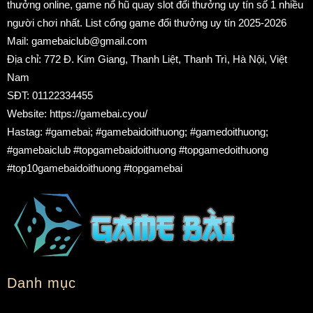
thưởng online, game nổ hũ quay slot đổi thưởng uy tín số 1 nhiều
người chơi nhất. List cổng game đổi thưởng uy tín 2025-2026
Mail:
gamebaiclub@gmail.com
Địa chỉ: 772 Đ. Kim Giang, Thanh Liệt, Thanh Trì, Hà Nội, Việt
Nam
SĐT: 01122334455
Website: https://gamebai.cyou/
Hastag: #gamebai; #gamebaidoithuong; #gamedoithuong;
#gamebaiclub #topgamebaidoithuong #topgamedoithuong
#top10gamebaidoithuong #topgamebai
Danh mục