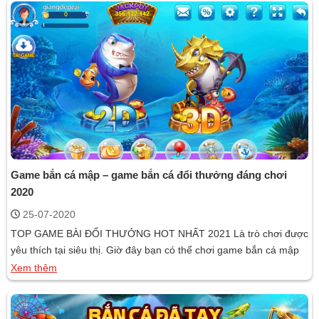
la. Chơi game với tính năng đổi […]
Game bắn cá mập – game bắn cá đổi thưởng đáng chơi
2020
25-07-2020
TOP GAME BÀI ĐỔI THƯỞNG HOT NHẤT 2021 Là trò chơi được
yêu thích tại siêu thị. Giờ đây bạn có thể chơi game bắn cá mập
tại nhà trên điện thoại, máy tính hoặc máy tính bảng. Điều gì đã
Xem thêm
làm nên sức hấp dẫn của game bắn cá mập? Hãy cùng
gamebai.cyou giải […]