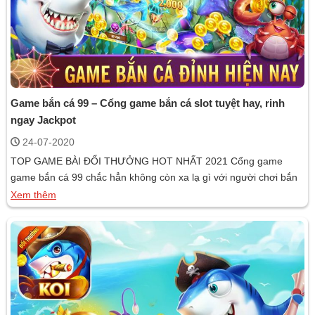
Game bắn cá 99 – Cổng game bắn cá slot tuyệt hay, rinh
ngay Jackpot
24-07-2020
TOP GAME BÀI ĐỔI THƯỞNG HOT NHẤT 2021 Cổng game
game bắn cá 99 chắc hẳn không còn xa lạ gì với người chơi bắn
cá đổi thưởng tại Việt Nam. Đây là cổng game được đánh giá cao
Xem thêm
về mọi mặt. Từ giao diện hình ảnh âm thanh đến các giao dịch
đổi thưởng […]