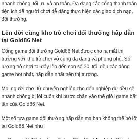
nhanh chóng, tối ưu và an toàn. Đa dạng các cổng thanh toán
tiện ích để người chơi dễ dàng thực hiện các giao dịch nạp,
đổi thưởng.
Lên đời cùng kho trò chơi đổi thưởng hấp dẫn
tại Gold86 Net
Cổng game đổi thưởng Gold86 Net được cho ra mắt thị
trường với kho trò chơi vô cùng đa dạng và phong phú. Số
lượng trò chơi tại đây lên đến con số 30, trải đều các dòng
game hot nhất, hấp dẫn nhất trên thị trường.
Mọi người chơi từ chuyên nghiệp cho đến nghiệp dư đều sẽ
nhanh chóng bị lôi cuốn khi bước chân vào thế giới game bất
tận của Gold86 Net.
Một số tựa game đổi thưởng hấp dẫn mà bạn không thể bỏ lỡ
tại Gold86 Net như: