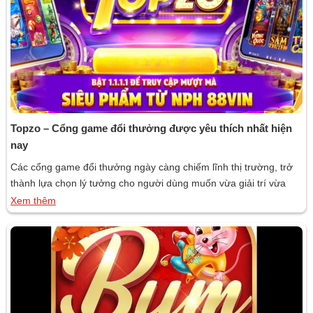
Topzo – Cổng game đổi thưởng được yêu thích nhất hiện
nay
Các cổng game đổi thưởng ngày càng chiếm lĩnh thị trường, trở
thành lựa chọn lý tưởng cho người dùng muốn vừa giải trí vừa
kiếm thêm thu nhập. Nổi bật nhất phải kể đến Topzo cổng game
Xem thêm
đổi thưởng được yêu thích hàng đầu hiện nay. Topzo đã tạo dựng
được chỗ đứng vững […]