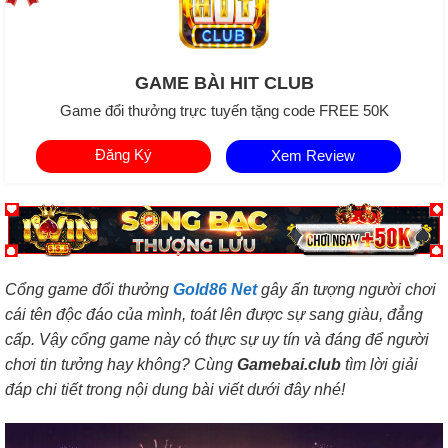
GAME BÀI HIT CLUB
Game đổi thưởng trực tuyến tặng code FREE 50K
Đăng Ký
Xem Review
Cổng game đổi thưởng
Gold86 Net
gây ấn tượng người chơi
cái tên độc đáo của mình, toát lên được sự sang giàu, đẳng
cấp. Vậy cổng game này có thực sự uy tín và đáng để người
chơi tin tưởng hay không? Cùng
Gamebai.club
tìm lời giải
đáp chi tiết trong nội dung bài viết dưới đây nhé!