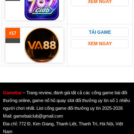
XEM NGAY
TẢI GAME
#17
XEM NGAY
Gamebai
– Trang review, đánh giá tất cả các cổng game bài đổi
thưởng online, game nổ hũ quay slot đổi thưởng uy tín số 1 nhiều
người chơi nhất. List cổng game đổi thưởng uy tín 2025-2026
Mail:
gamebaiclub@gmail.com
Địa chỉ: 772 Đ. Kim Giang, Thanh Liệt, Thanh Trì, Hà Nội, Việt
Nam