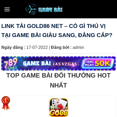
Skip
to
content
LINK TẢI GOLD86 NET – CÓ GÌ THÚ VỊ
TẠI GAME BÀI GIÀU SANG, ĐẲNG CẤP?
Ngày đăng :
17-07-2022
|
Đăng bởi :
admin
TOP GAME BÀI ĐỔI THƯỞNG HOT
NHẤT