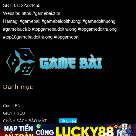
SĐT: 01122334455
Website: https://gamebai.zip/
Hastag: #gamebai; #gamebaidoithuong; #gamedoithuong;
#gamebaiclub #topgamebaidoithuong #topgamedoithuong
#top10gamebaidoithuong #topgamebai
Danh mục
Game Bài
GIỚI THIỆU
CHÍNH SÁCH BẢO MẬT
Tắt QC [X]
ĐIỀU KHOẢN SỬ DỤNG