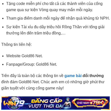
Tặng code miễn phí cho tất cả các thành viên của cổng
game qua sự kiện Vòng quay may mắn mỗi ngày.
Tham gia điểm danh mỗi ngày để nhận quà khủng từ NPH.
Sự kiện Tài xỉu đu dây triệu hồi Rồng Thần với tổng giải
thưởng lên đến trăm triệu đồng,…
Thông tin liên hệ:
Website Gold86 Net.
Fanpage/Group: Gold86 Net.
Trên đây là toàn bộ các thông tin về
game bài
đổi thưởng
đình đám Gold86 Net. Chúc anh em có những giờ phút thư
giãn tuyệt vời cùng cổng game này!