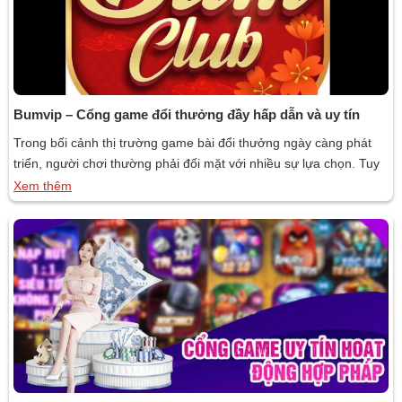
Bumvip – Cổng game đổi thưởng đầy hấp dẫn và uy tín
Trong bối cảnh thị trường game bài đổi thưởng ngày càng phát
triển, người chơi thường phải đối mặt với nhiều sự lựa chọn. Tuy
nhiên, không phải nền tảng nào cũng đảm bảo chất lượng và độ
Xem thêm
uy tín. Giữa rất nhiều lựa chọn, Bumvip nổi lên như một cái tên
sáng giá, mang […]