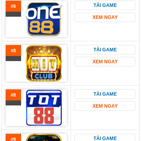
TẢI GAME
#6
XEM NGAY
TẢI GAME
#8
XEM NGAY
TẢI GAME
#8
XEM NGAY
TẢI GAME
#9