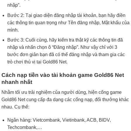
nhập”.
Bước 2: Tại giao diện đăng nhập tài khoản, bạn hãy điền
các thông tin quan trọng như Tên đăng nhập, Mật khẩu của
mình.
Bước 3: Cuối cùng, hãy kiểm tra thật kỹ các thông tin đã
nhập và nhấn chọn ô “Đăng nhập”. Như vậy chỉ với 3
bước đơn giản bạn đã có thể đăng nhập và tham gia các
trò chơi thú vị tại Gold86 Net.
Cách nạp tiền vào tài khoản game Gold86 Net
nhanh nhất
Nhằm tối ưu trải nghiệm của người dùng, hiện cổng game
Gold86 Net cung cấp đa dạng các cổng nạp, đổi thưởng khác
nhau. Cụ thể:
Ngân hàng: Vietcombank, Vietinbank, ACB, BIDV,
Techcombank,…