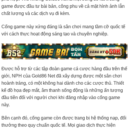
game được đầu tư bài bản, công phu về cả mặt hình ảnh lẫn
chất lượng và các dịch vụ đi kèm.
Cổng game này xứng đáng là sân chơi mang tầm cỡ quốc tế
với cách thực hoạt động sáng tạo và chuyên nghiệp.
Được hỗ trợ từ các tập đoàn game cá cược hàng đầu trên thế
giới, NPH của Gold86 Net đã xây dựng được một sân chơi
hoành tráng, có một không hai dành cho các cược thủ. Thiết
kế đồ họa đẹp mắt, âm thanh sống động là những ấn tượng
đầu tiên đối với người chơi khi đăng nhập vào cổng game
này.
Bên cạnh đó, cổng game còn được trang bị hệ thống nạp, đổi
thưởng theo quy chuẩn quốc tế. Mọi giao dịch thực hiện