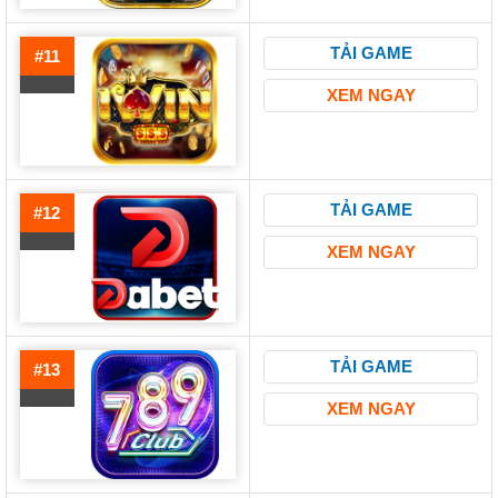
TẢI GAME
#11
XEM NGAY
TẢI GAME
#12
XEM NGAY
TẢI GAME
#13
XEM NGAY