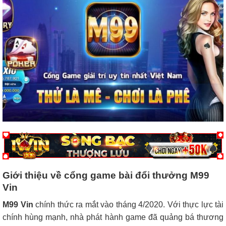
Giới thiệu về cổng game bài đổi thưởng M99
Vin
M99 Vin
chính thức ra mắt vào tháng 4/2020. Với thực lực tài
chính hùng mạnh, nhà phát hành game đã quảng bá thương