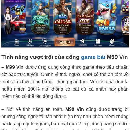
Tính năng vượt trội của cổng
game bài
M99 Vin
– M99 Vin
được ứng dụng công thức game theo tiêu chuẩn
cờ bạc trực tuyến. Chính vì thế, người chơi có thể an tâm về
một sân chơi công bằng, không gian lận. Mọi kết quả đều là
ngẫu nhiên 100% mà không có bất cứ cá nhân hay phần
mềm nào có thể tác động được.
–
Nói về tính năng an toàn,
M99 Vin
cũng được trang bị
những công nghệ tối tân nhất hiện nay như phần mềm chống
hack, app otp telegram, bảo mật qua 2 lớp, đóng băng số dư.