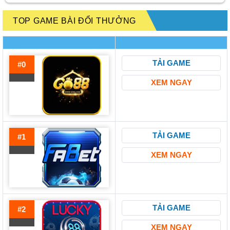
game này không chỉ nổi bật với giao diện thân thiện mà còn cung
cấp nhiều dịch […]
TOP GAME BÀI ĐỔI THƯỞNG
TẢI GAME
#0
XEM NGAY
TẢI GAME
#1
XEM NGAY
TẢI GAME
#2
XEM NGAY