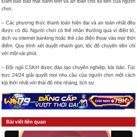
Đảm bảo bảo mật danh tính và an toàn cho túi tiền của người
chơi.
– Các phương thức thanh toán hiện đại và an toàn nhất đều
được có đủ. Người chơi có thể nhận thưởng qua ví điện tử,
dịch vụ internet banking hoặc thẻ cào điện thoại vào mọi thời
điểm. Quy trình xét duyệt nhanh gọn, tốc độ chuyển tiền chỉ
với một vài phút.
– Đội ngũ CSKH được đào tạo chuyên nghiệp, bài bản. Túc
trực 24/24 giải quyết mọi nhu cầu của người chơi một cách
kịp thời nhất với thái độ nhẹ nhàng, lịch sự.
Bài viết liên quan