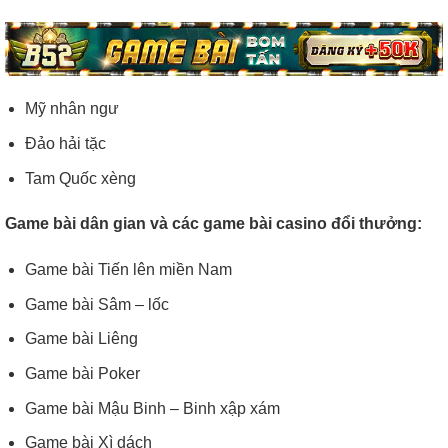
Mỹ nhân ngư
Đảo hải tặc
Tam Quốc xèng
Game bài dân gian và các game bài casino đổi thưởng:
Game bài Tiến lên miền Nam
Game bài Sâm – lốc
Game bài Liêng
Game bài Poker
Game bài Mậu Binh – Binh xập xám
Game bài Xì dách