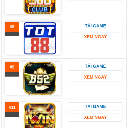
TẢI GAME
#8
XEM NGAY
TẢI GAME
#9
XEM NGAY
TẢI GAME
#11
XEM NGAY