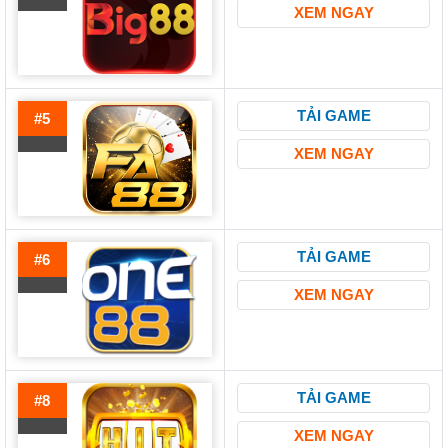
XEM NGAY
TẢI GAME
#5
XEM NGAY
TẢI GAME
#6
XEM NGAY
TẢI GAME
#8
XEM NGAY