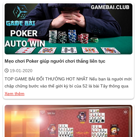
về poker… Gamebai.club sẽ tổng hợp […]
Mẹo chơi Poker giúp người chơi thắng liên tục
19-01-2020
TOP GAME BÀI ĐỔI THƯỞNG HOT NHẤT Nếu bạn là người mới
chập chững bước vào thế giới kỳ bí của 52 lá bài Tây thông qua
game bài Poker thì dù là chơi ở các Casino hay chơi Poker online,
Xem thêm
việc nâng cao kỹ năng của bản thân trước khi nghĩ tới việc có […]