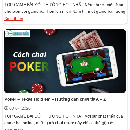
TOP GAME BÀI ĐỔI THƯỞNG HOT NHẤT Nếu như ở miền Nam
phổ biến với game bài Tiến lên miền Nam thì một game bài tương
tự đã được phát triển ở miền Bắc với luật chơi gần như là tương
Xem thêm
tự đó chính là Sâm – Lốc. Trong thế giới game bài online, Sâm –
[…]
Poker – Texas Hold’em – Hướng dẫn chơi từ A – Z
03-04-2020
TOP GAME BÀI ĐỔI THƯỞNG HOT NHẤT Với sự phát triển của
game bài online, những trò chơi trước đây chỉ có thể gặp ở
Casino đã được tái hiện một cách chân thực và rõ nét. Và bạn có
Xem thêm