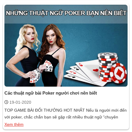
cách chơi Liêng […]
Các thuật ngữ bài Poker người chơi nên biết
19-01-2020
TOP GAME BÀI ĐỔI THƯỞNG HOT NHẤT Nếu là người mới đến
với poker, chắc chắn bạn sẽ gặp rất nhiều thuật ngữ “chuyên
ngành” nghe có vẻ rất lạ tai. Những từ chuyên môn ấy thường
Xem thêm
xuất hiện khi bạn chơi poker online, trong các tài liệu hướng dẫn