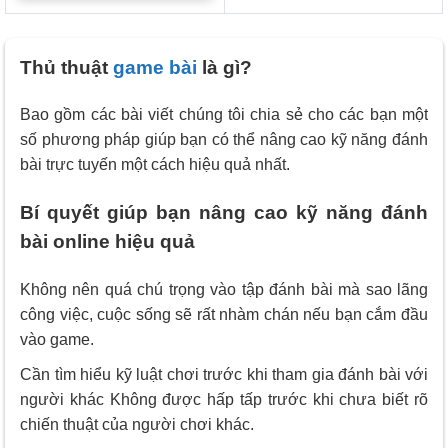
Thủ thuật
game bài
là gì?
Bao gồm các bài viết chúng tôi chia sẻ cho các bạn một
số phương pháp giúp bạn có thể nâng cao kỹ năng đánh
bài trực tuyến một cách hiệu quả nhất.
Bí quyết giúp bạn nâng cao kỹ năng đánh
bài online hiệu quả
Không nên quá chú trọng vào tập đánh bài mà sao lãng
công việc, cuộc sống sẽ rất nhàm chán nếu bạn cắm đầu
vào game.
Cần tìm hiểu kỹ luật chơi trước khi tham gia đánh bài với
người khác Không được hấp tấp trước khi chưa biết rõ
chiến thuật của người chơi khác.