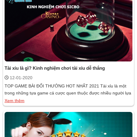
Tài xỉu là gì? Kinh nghiệm chơi tài xỉu dễ thắng
12-01-2020
TOP GAME BÀI ĐỔI THƯỞNG HOT NHẤT 2021 Tài xỉu là một
trong những tựa game cá cược quen thuộc được nhiều người lựa
chọn chơi tại các sòng bạc trực tuyến hiện nay. Đây là tựa game
Xem thêm
có lối chơi đơn giản, tỷ lệ chiến thắng cũng như trả thưởng
thường khá cao. Vì […]