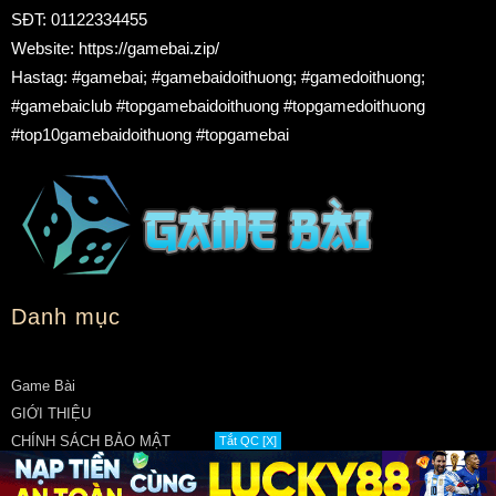
SĐT: 01122334455
Website: https://gamebai.zip/
Hastag: #gamebai; #gamebaidoithuong; #gamedoithuong;
#gamebaiclub #topgamebaidoithuong #topgamedoithuong
#top10gamebaidoithuong #topgamebai
Danh mục
Game Bài
GIỚI THIỆU
CHÍNH SÁCH BẢO MẬT
Tắt QC [X]
ĐIỀU KHOẢN SỬ DỤNG