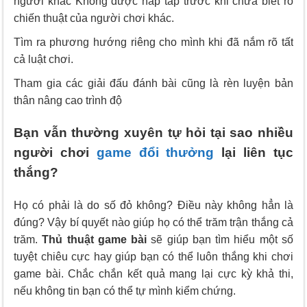
người khác Không được hấp tấp trước khi chưa biết rõ
chiến thuật của người chơi khác.
Tìm ra phương hướng riêng cho mình khi đã nắm rõ tất
cả luật chơi.
Tham gia các giải đấu đánh bài cũng là rèn luyện bản
thân nâng cao trình độ
Bạn vẫn thường xuyên tự hỏi tại sao nhiều
người chơi
game đổi thưởng
lại liên tục
thắng?
Họ có phải là do số đỏ không? Điều này không hẳn là
đúng? Vậy bí quyết nào giúp họ có thể trăm trận thắng cả
trăm.
Thủ thuật game bài
sẽ giúp bạn tìm hiểu một số
tuyệt chiêu cực hay giúp bạn có thể luôn thắng khi chơi
game bài. Chắc chắn kết quả mang lại cực kỳ khả thi,
nếu không tin bạn có thể tự mình kiểm chứng.