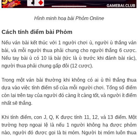
Hình minh hoạ bài Phỏm Online
Cách tính điểm bài Phỏm
Nếu ván bài kết thúc với 1 người chơi ù, người ù thắng ván
bài, và mỗi người thua phải chung cho người thắng 6 cược.
Nếu tay bài ù có 10 lá bài (tức là ù trước khi đánh bài rác),
người thua phải chung gấp đôi (12 cược).
Trong một ván bài thường khi không có ai ù thì thắng thua
dựa vào việc tính điểm số của mỗi người chơi. Tổng số điểm
còn lại trên tay của người đó càng ít càng tốt, và người ít điểm
nhất sẽ thắng.
Khi tính điểm, con J, Q, K được tính 11, 12, và 13 điểm. Một
trường hợp ngoại lệ là nếu 1 người không hạ được phỏm
nào, người đó được gọi là bị móm. Người bị móm luôn thua