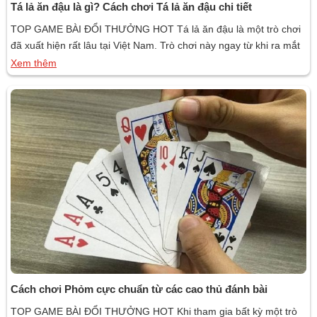
Tá lả ăn đậu là gì? Cách chơi Tá lả ăn đậu chi tiết
TOP GAME BÀI ĐỔI THƯỞNG HOT Tá lả ăn đậu là một trò chơi
đã xuất hiện rất lâu tại Việt Nam. Trò chơi này ngay từ khi ra mắt
đã được rất nhiều người yêu thích với số lượng người chơi tăng
Xem thêm
nhanh chóng. Vậy Tá lả ăn đậu là gì và cách chơi […]
Cách chơi Phỏm cực chuẩn từ các cao thủ đánh bài
TOP GAME BÀI ĐỔI THƯỞNG HOT Khi tham gia bất kỳ một trò