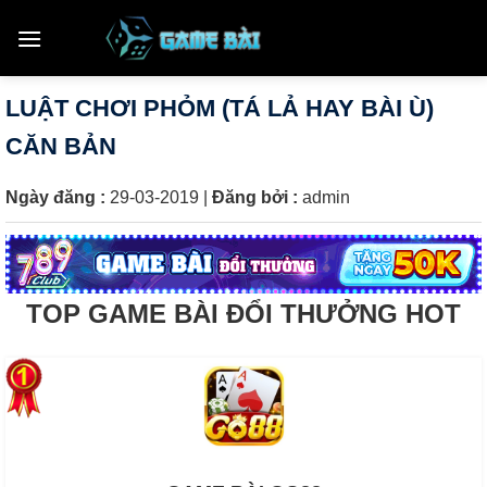
Skip
to
content
LUẬT CHƠI PHỎM (TÁ LẢ HAY BÀI Ù)
CĂN BẢN
Ngày đăng :
29-03-2019
|
Đăng bởi :
admin
TOP GAME BÀI ĐỔI THƯỞNG HOT