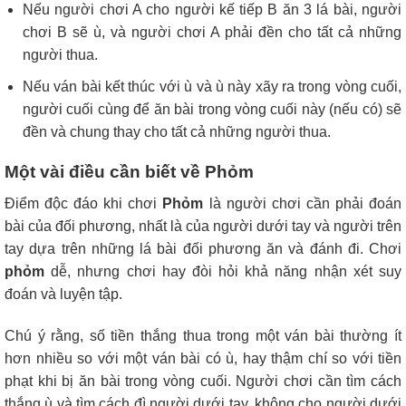
Nếu người chơi A cho người kế tiếp B ăn 3 lá bài, người
chơi B sẽ ù, và người chơi A phải đền cho tất cả những
người thua.
Nếu ván bài kết thúc với ù và ù này xãy ra trong vòng cuối,
người cuối cùng để ăn bài trong vòng cuối này (nếu có) sẽ
đền và chung thay cho tất cả những người thua.
Một vài điều cần biết về Phỏm
Điểm độc đáo khi chơi
Phỏm
là người chơi cần phải đoán
bài của đối phương, nhất là của người dưới tay và người trên
tay dựa trên những lá bài đối phương ăn và đánh đi. Chơi
phỏm
dễ, nhưng chơi hay đòi hỏi khả năng nhận xét suy
đoán và luyện tập.
Chú ý rằng, số tiền thắng thua trong một ván bài thường ít
hơn nhiều so với một ván bài có ù, hay thậm chí so với tiền
phạt khi bị ăn bài trong vòng cuối. Người chơi cần tìm cách
thắng ù và tìm cách đì người dưới tay, không cho người dưới