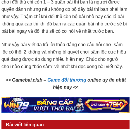
chơi đối thủ chỉ còn 1 – 3 quân bài thì bạn là người được
quyền đánh nhưng nếu không có bộ dây bài thì bạn phải làm
như vậy. Thậm chí khi đối thủ còn bộ bài nhỏ hay các lá bài
không quá cao thì khi đó bạn ra các quân bài nhỏ trước sẽ bị
bắt bài ngay và đối thủ sẽ có cơ hội về nhất trước bạn.
Như vậy bài viết đã trả lời thỏa đáng cho câu hỏi chơi sâm
lốc có thối 2 không và những bí quyết chơi sâm lốc cực hiệu
quả đang được áp dụng nhiều hiện nay. Chúc cho người
chơi nào cũng “báo sâm” về nhất khi đọc xong bài viết này.
>> Gamebai.club –
Game đổi thưởng
online uy tín nhất
hiện nay <<
Bài viết liên quan