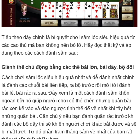
Tiếp theo đây chính là bí quyết chơi sâm lốc siêu hiệu quả từ
các cao thủ mà bạn không nên bỏ lỡ. Hãy đọc thật kỹ và áp
dụng theo các cách đánh sâm sau:
Giành thế chủ động bằng các thế bài lớn, bài dây, bộ đôi
Cách chơi sâm lốc siêu hiệu quả nhất và dễ đánh nhất chính
là đánh các chuỗi bài liên tiếp, ra bộ trước rồi mới tới đánh
bài lẻ, bài rác ra sau. Đây xem là một cách đánh sâm khôn
ngoan bởi nó giúp người chơi có thể chèn những quân bài
rác xen kẽ vào và đảo ngược tình thế để về nhất khi tẩy hết
những quân bài. Cần chú ý nếu bạn đánh quân rác trước khi
đánh các bộ dây thì sẽ khiến người chơi khác bắt được và sẽ
bị mất lượt. Từ đó phần trăm thắng sâm về nhất của bạn rất