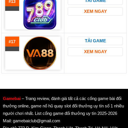
TẢI GAME
#13
XEM NGAY
TẢI GAME
#17
XEM NGAY
Gamebai
– Trang review, đánh giá tất cả các cổng game bài đổi
thưởng online, game nổ hũ quay slot đổi thưởng uy tín số 1 nhiều
người chơi nhất. List cổng game đổi thưởng uy tín 2025-2026
Mail:
gamebaiclub@gmail.com