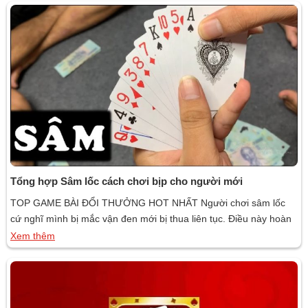
Tổng hợp Sâm lốc cách chơi bịp cho người mới
TOP GAME BÀI ĐỔI THƯỞNG HOT NHẤT Người chơi sâm lốc
cứ nghĩ mình bị mắc vận đen mới bị thua liên tục. Điều này hoàn
toàn sai nhé, mỗi người nên tìm hiểu kỹ luật chơi và học thêm
Xem thêm
cách chơi sâm lốc bịp để vận dụng khéo léo vào các ván chơi thì
[…]