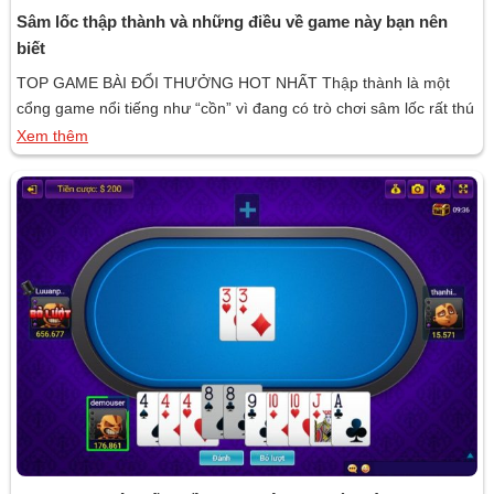
Sâm lốc thập thành và những điều về game này bạn nên
biết
TOP GAME BÀI ĐỔI THƯỞNG HOT NHẤT Thập thành là một
cổng game nổi tiếng như “cồn” vì đang có trò chơi sâm lốc rất thú
vị. Tuy ở cổng game này chưa có phát triển hình thức đổi thưởng
Xem thêm
nhưng vẫn thu hút nhiều người muốn trải nghiệm thử các loại
game bài đến […]