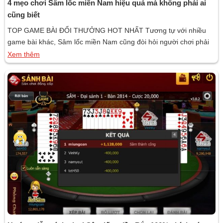
4 mẹo chơi Sâm lốc miền Nam hiệu quả mà không phải ai
cũng biết
TOP GAME BÀI ĐỔI THƯỞNG HOT NHẤT Tương tự với nhiều
game bài khác, Sâm lốc miền Nam cũng đòi hỏi người chơi phải
có sự tính toán, chiến thuật rõ ràng thì mới có thể giành chiến
Xem thêm
thắng. Vậy cụ thể có những kinh nghiệm chơi Sâm lốc nào hiệu
quả? Hãy để Gamebai […]