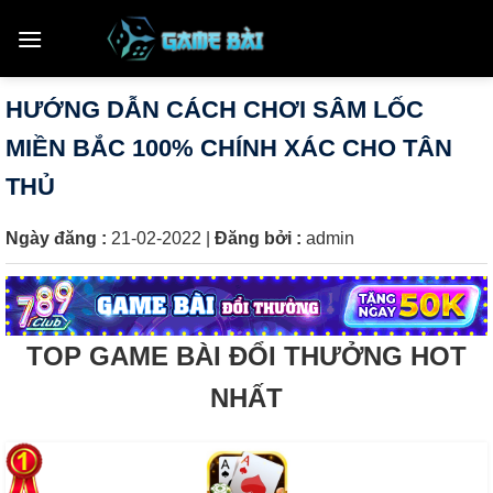
Skip
to
content
HƯỚNG DẪN CÁCH CHƠI SÂM LỐC
MIỀN BẮC 100% CHÍNH XÁC CHO TÂN
THỦ
Ngày đăng :
21-02-2022
|
Đăng bởi :
admin
TOP GAME BÀI ĐỔI THƯỞNG HOT
NHẤT