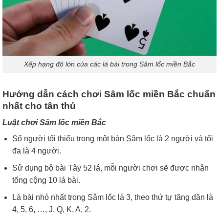
Xếp hạng độ lớn của các lá bài trong Sâm lốc miền Bắc
Hướng dẫn cách chơi Sâm lốc miền Bắc chuẩn
nhất cho tân thủ
Luật chơi Sâm lốc miền Bắc
Số người tối thiểu trong một bàn Sâm lốc là 2 người và tối
đa là 4 người.
Sử dụng bộ bài Tây 52 lá, mỗi người chơi sẽ được nhận
tổng cộng 10 lá bài.
Lá bài nhỏ nhất trong Sâm lốc là 3, theo thứ tự tăng dần là
4, 5, 6, …, J, Q, K, A, 2.