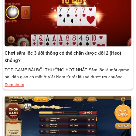
Chơi sâm lốc 3 đôi thông có thể chặn được đôi 2 (Heo)
không?
TOP GAME BÀI ĐỔI THƯỞNG HOT NHẤT Sâm lốc là một game
bài dân gian có mặt ở Việt Nam từ rất lâu và được ưa chuộng
nhiều. Cũng vì thế mà nhiều nhà cái cũng đang phát triển mạnh
Xem thêm
trò chơi này trong hệ thống game của mình. Nhưng không phải ai
cũng hiểu […]