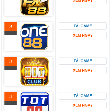
XEM NGAY
TẢI GAME
#6
XEM NGAY
TẢI GAME
#8
XEM NGAY
TẢI GAME
#8
XEM NGAY