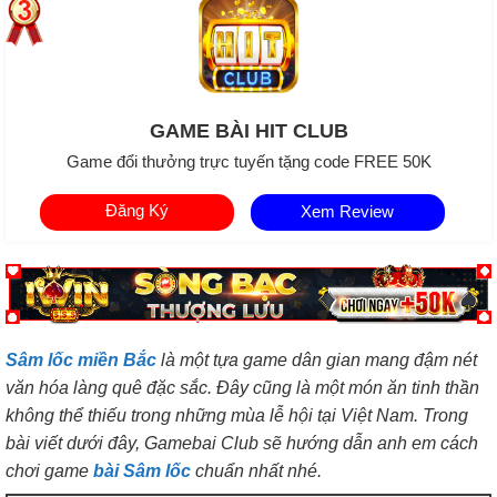
GAME BÀI HIT CLUB
Game đổi thưởng trực tuyến tặng code FREE 50K
Đăng Ký
Xem Review
Sâm lốc miền Bắc
là một tựa game dân gian mang đậm nét
văn hóa làng quê đặc sắc. Đây cũng là một món ăn tinh thần
không thể thiếu trong những mùa lễ hội tại Việt Nam. Trong
bài viết dưới đây, Gamebai Club sẽ hướng dẫn anh em cách
chơi game
bài Sâm lốc
chuẩn nhất nhé.