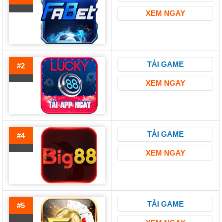
XEM NGAY
TẢI GAME
#2
XEM NGAY
TẢI GAME
#4
XEM NGAY
TẢI GAME
#5