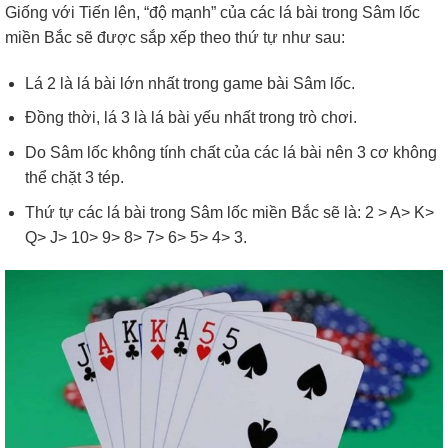
Giống với Tiến lên, “độ mạnh” của các lá bài trong Sâm lốc
miền Bắc sẽ được sắp xếp theo thứ tự như sau:
Lá 2 là lá bài lớn nhất trong game bài Sâm lốc.
Đồng thời, lá 3 là lá bài yếu nhất trong trò chơi.
Do Sâm lốc không tính chất của các lá bài nên 3 cơ không
thể chặt 3 tép.
Thứ tự các lá bài trong Sâm lốc miền Bắc sẽ là: 2 > A> K>
Q> J> 10> 9> 8> 7> 6> 5> 4> 3.