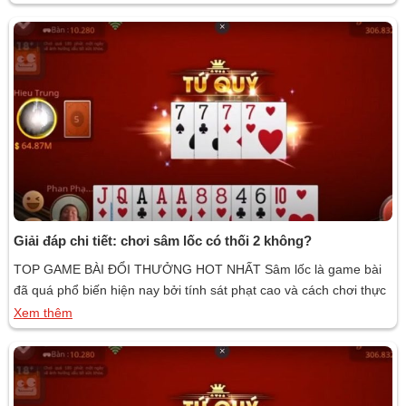
miền Nam và tiến lên miền Bắc. Vậy cụ thể cách chơi sâm lốc
chuẩn […]
Giải đáp chi tiết: chơi sâm lốc có thối 2 không?
TOP GAME BÀI ĐỔI THƯỞNG HOT NHẤT Sâm lốc là game bài
đã quá phổ biến hiện nay bởi tính sát phạt cao và cách chơi thực
sự quá đơn giản, tương tự như bài tiến lên. Để thắng nhiều trong
Xem thêm
game bài sâm lốc yêu cầu người chơi phải giữ tỉnh táo và có […]