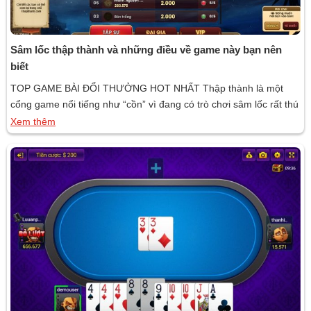
Sâm lốc thập thành và những điều về game này bạn nên
biết
TOP GAME BÀI ĐỔI THƯỞNG HOT NHẤT Thập thành là một
cổng game nổi tiếng như “cồn” vì đang có trò chơi sâm lốc rất thú
vị. Tuy ở cổng game này chưa có phát triển hình thức đổi thưởng
Xem thêm
nhưng vẫn thu hút nhiều người muốn trải nghiệm thử các loại
game bài đến […]