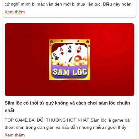
cứ nghĩ mình bị mắc vận đen mới bị thua liên tục. Điều này hoàn
toàn sai nhé, mỗi người nên tìm hiểu kỹ luật chơi và học thêm
Xem thêm
cách chơi sâm lốc bịp để vận dụng khéo léo vào các ván chơi thì
[…]
Sâm lốc có thối tứ quý không và cách chơi sâm lốc chuẩn
nhất
TOP GAME BÀI ĐỔI THƯỞNG HOT NHẤT Sâm lốc là game bài
thoạt nhìn trông đơn giản và hấp dẫn nhưng nhiều người thấy
rằng cách chơi sâm lốc là sự kết hợp ăn ý giữa game bài tiến lên
Xem thêm